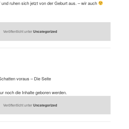
 und ruhen sich jetzt von der Geburt aus. – wir auch
Veröffentlicht unter
Uncategorized
Schatten voraus – Die Seite
ur noch die Inhalte geboren werden.
Veröffentlicht unter
Uncategorized