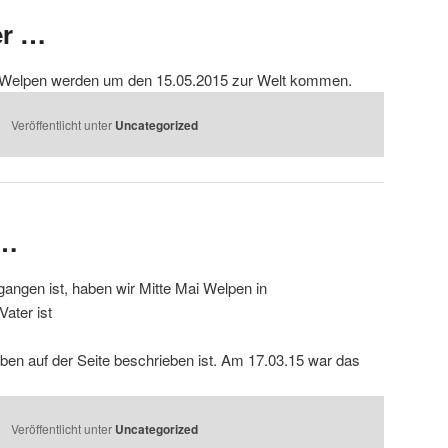
er …
D-Welpen werden um den 15.05.2015 zur Welt kommen.
Veröffentlicht unter
Uncategorized
g…
gangen ist, haben wir Mitte Mai Welpen in
Vater ist
oben auf der Seite beschrieben ist. Am 17.03.15 war das
Veröffentlicht unter
Uncategorized