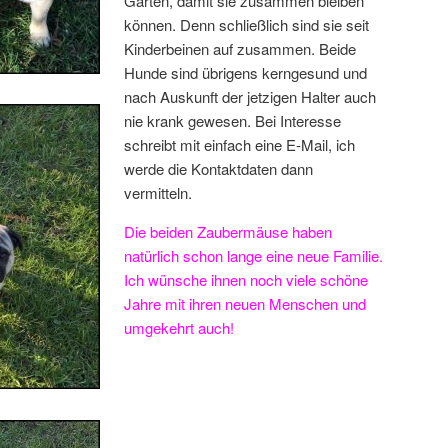
Garten, damit sie zusammen bleiben
können. Denn schließlich sind sie seit
Kinderbeinen auf zusammen. Beide
Hunde sind übrigens kerngesund und
nach Auskunft der jetzigen Halter auch
nie krank gewesen. Bei Interesse
schreibt mit einfach eine E-Mail, ich
werde die Kontaktdaten dann
vermitteln.
Die beiden Zaubermäuse haben
natürlich schon lange eine neue Familie.
Ich wünsche ihnen noch viele schöne
Jahre mit ihren neuen Menschen und
umgekehrt auch!