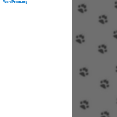
WordPress.org