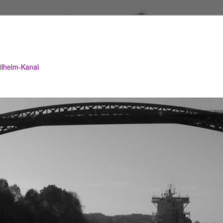
lhelm-Kanal