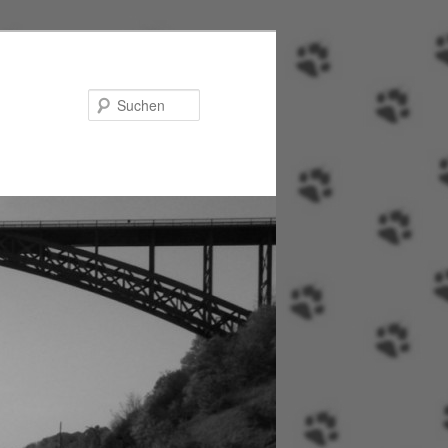
Suchen