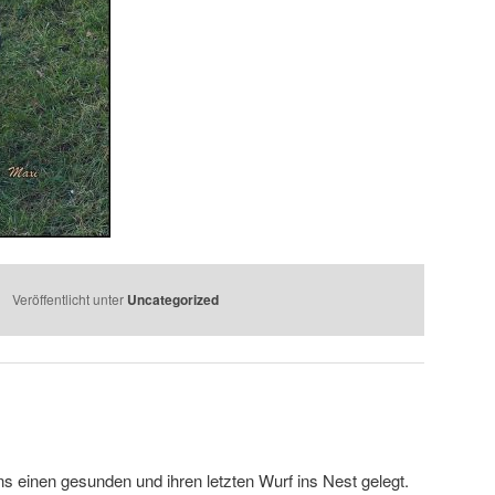
Veröffentlicht unter
Uncategorized
s einen gesunden und ihren letzten Wurf ins Nest gelegt.