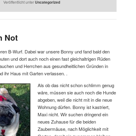
Veröffentlicht unter
Uncategorized
n Not
seren B-Wurf. Dabei war unsere Bonny und fand bald den
ten und dort auch noch einen fast gleichaltrigen Rüden
uchen und Herrchen aus gesundheitlichen Gründen in
d ihr Haus mit Garten verlassen. .
Als ob das nicht schon schlimm genug
wäre, müssen sie auch noch die Hunde
abgeben, weil die nicht mit in die neue
Wohnung dürfen. Bonny ist kastriert,
Maxi nicht. Wir suchen dringend ein
neues Zuhause für die beiden
Zaubermäuse, nach Möglichkeit mit